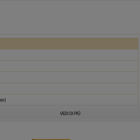
ale)
VEDI DI PIÙ