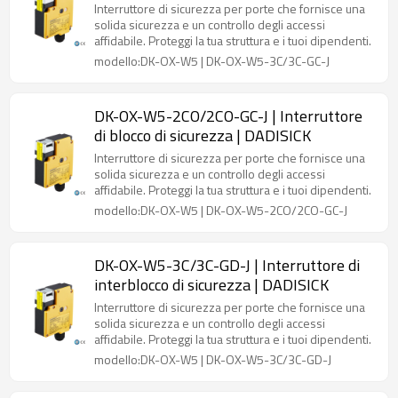
Interruttore di sicurezza per porte che fornisce una
solida sicurezza e un controllo degli accessi
affidabile. Proteggi la tua struttura e i tuoi dipendenti.
modello:DK-OX-W5 | DK-OX-W5-3C/3C-GC-J
DK-OX-W5-2CO/2CO-GC-J | Interruttore
di blocco di sicurezza | DADISICK
Interruttore di sicurezza per porte che fornisce una
solida sicurezza e un controllo degli accessi
affidabile. Proteggi la tua struttura e i tuoi dipendenti.
modello:DK-OX-W5 | DK-OX-W5-2CO/2CO-GC-J
DK-OX-W5-3C/3C-GD-J | Interruttore di
interblocco di sicurezza | DADISICK
Interruttore di sicurezza per porte che fornisce una
solida sicurezza e un controllo degli accessi
affidabile. Proteggi la tua struttura e i tuoi dipendenti.
modello:DK-OX-W5 | DK-OX-W5-3C/3C-GD-J