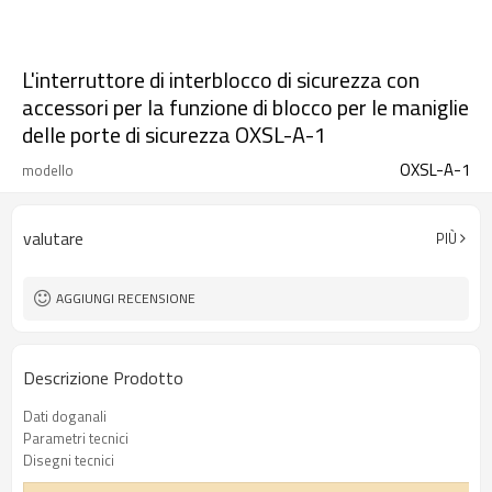
L'interruttore di interblocco di sicurezza con
accessori per la funzione di blocco per le maniglie
delle porte di sicurezza OXSL-A-1
OXSL-A-1
modello
valutare
PIÙ
AGGIUNGI RECENSIONE
Descrizione Prodotto
Dati doganali
Parametri tecnici
Disegni tecnici