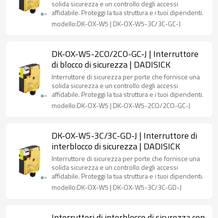
solida sicurezza e un controllo degli accessi
affidabile. Proteggi la tua struttura e i tuoi dipendenti.
modello:DK-OX-W5 | DK-OX-W5-3C/3C-GC-J
DK-OX-W5-2CO/2CO-GC-J | Interruttore
di blocco di sicurezza | DADISICK
Interruttore di sicurezza per porte che fornisce una
solida sicurezza e un controllo degli accessi
affidabile. Proteggi la tua struttura e i tuoi dipendenti.
modello:DK-OX-W5 | DK-OX-W5-2CO/2CO-GC-J
DK-OX-W5-3C/3C-GD-J | Interruttore di
interblocco di sicurezza | DADISICK
Interruttore di sicurezza per porte che fornisce una
solida sicurezza e un controllo degli accessi
affidabile. Proteggi la tua struttura e i tuoi dipendenti.
modello:DK-OX-W5 | DK-OX-W5-3C/3C-GD-J
Interruttori di interblocco di sicurezza con