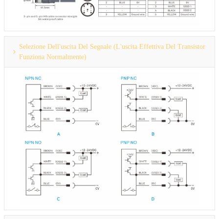
Selezione Dell'uscita Del Segnale (l'uscita Effettiva Del Transistor
Funziona Normalmente)