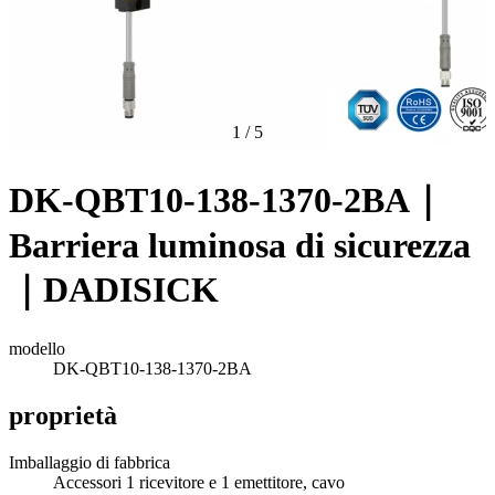
1
/
5
DK-QBT10-138-1370-2BA｜
Barriera luminosa di sicurezza
｜DADISICK
modello
DK-QBT10-138-1370-2BA
proprietà
Imballaggio di fabbrica
Accessori 1 ricevitore e 1 emettitore, cavo