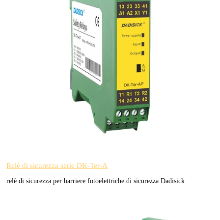
Relè di sicurezza serie DK-Ter-A
relè di sicurezza per barriere fotoelettriche di sicurezza Dadisick