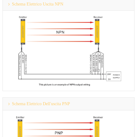
Schema Elettrico Uscita NPN
Schema Elettrico Dell'uscita PNP