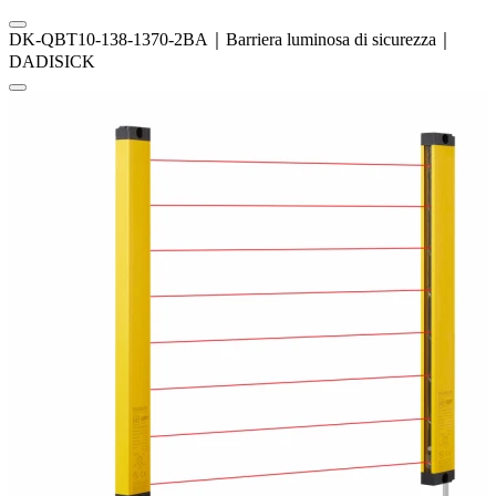
DK-QBT10-138-1370-2BA｜Barriera luminosa di sicurezza｜
DADISICK