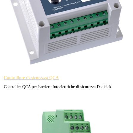
Controllore di sicurezza QCA
Controller QCA per barriere fotoelettriche di sicurezza Dadisick