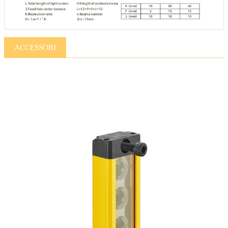
ACCESSORI