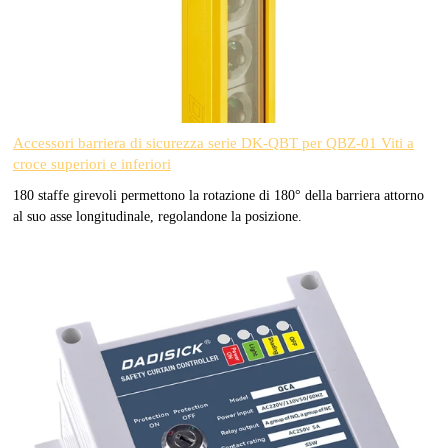
Accessori barriera di sicurezza serie DK-QBT per QBZ-01 Viti a
croce superiori e inferiori
180 staffe girevoli permettono la rotazione di 180° della barriera attorno
al suo asse longitudinale, regolandone la posizione.