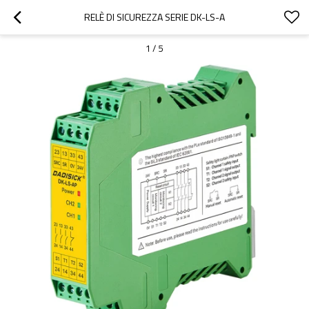
RELÈ DI SICUREZZA SERIE DK-LS-A
1
/
5