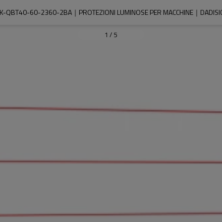
K-QBT40-60-2360-2BA｜PROTEZIONI LUMINOSE PER MACCHINE｜DADISI
1
/
5