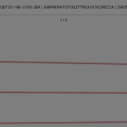
-QBT20-186-3700-2BA｜BARRIERA FOTOELETTRICA DI SICUREZZA｜DADIS
1
/
5