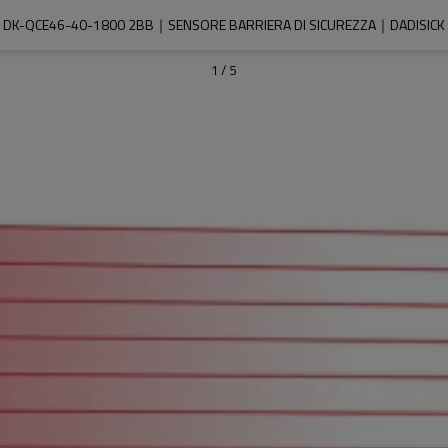
DK-QCE46-40-1800 2BB｜SENSORE BARRIERA DI SICUREZZA｜DADISICK
1
/
5