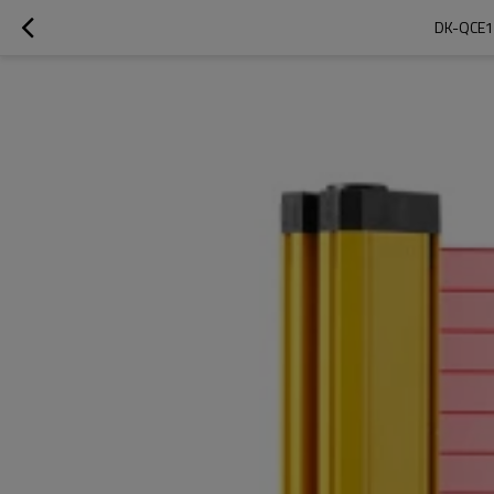
DK-QCE1