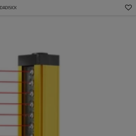
DADISICK