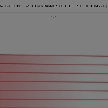
6-30-450 2BB｜SPECCHI PER BARRIERE FOTOELETTRICHE DI SICUREZZA｜
1
/
5