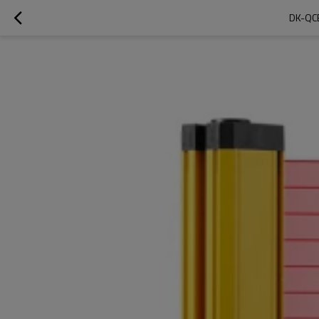
DK-QC