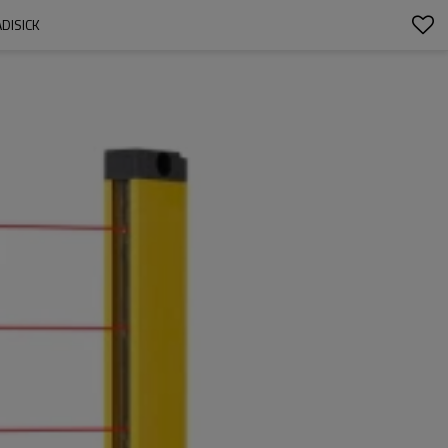
DISICK