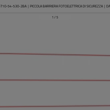
T10-54-530-2BA｜PICCOLA BARRIERA FOTOELETTRICA DI SICUREZZA｜DA
1
/
5