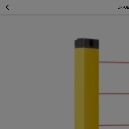
DK-QB