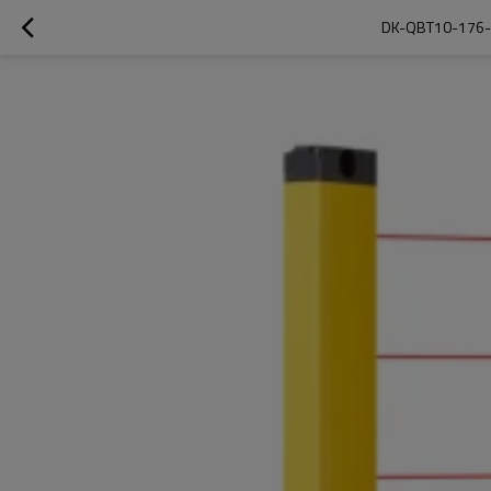
DK-QBT10-176-