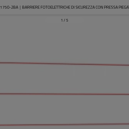
1750-2BA｜BARRIERE FOTOELETTRICHE DI SICUREZZA CON PRESSA PIEGA
1
/
5