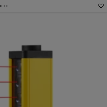
ISICK