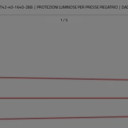
T42-40-1640-2BB｜PROTEZIONI LUMINOSE PER PRESSE PIEGATRICI｜DAD
1
/
5