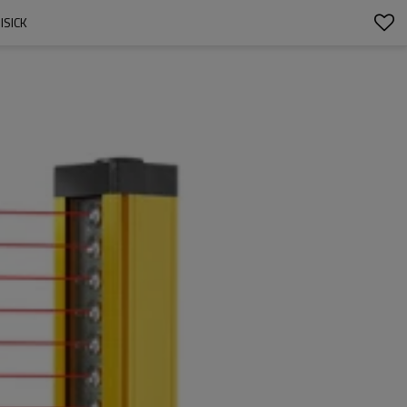
ISICK