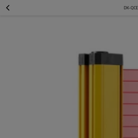
DK-QCE