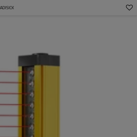
ADISICK