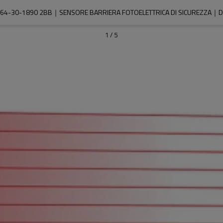
64-30-1890 2BB｜SENSORE BARRIERA FOTOELETTRICA DI SICUREZZA｜D
1
/
5