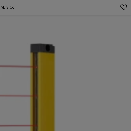
ADISICK