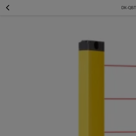
DK-QBT