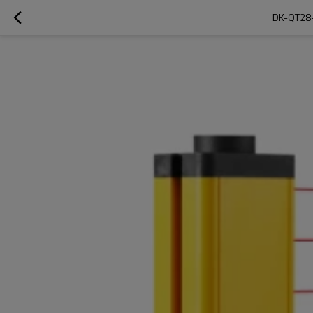
DK-QT28