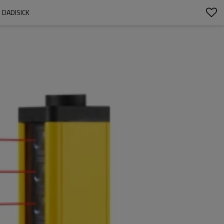
DADISICK