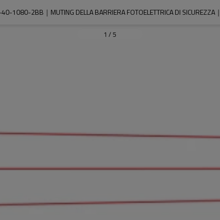
-40-1080-2BB｜MUTING DELLA BARRIERA FOTOELETTRICA DI SICUREZZA｜
1
/
5