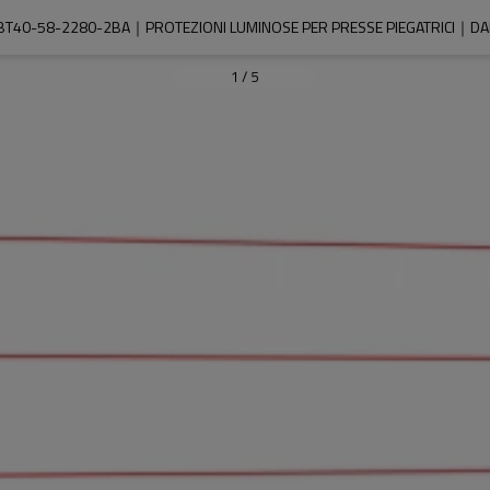
BT40-58-2280-2BA｜PROTEZIONI LUMINOSE PER PRESSE PIEGATRICI｜DAD
1
/
5