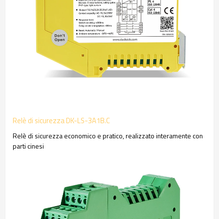
Relè di sicurezza DK-LS-3A1B.C
Relè di sicurezza economico e pratico, realizzato interamente con
parti cinesi