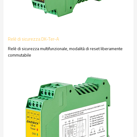
Relè di sicurezza DK-Ter-A
Relè di sicurezza multifunzionale, modalità di reset liberamente
commutabile