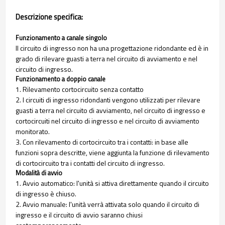
Descrizione specifica:
Funzionamento a canale singolo
Il circuito di ingresso non ha una progettazione ridondante ed è in
grado di rilevare guasti a terra nel circuito di avviamento e nel
circuito di ingresso.
Funzionamento a doppio canale
1. Rilevamento cortocircuito senza contatto
2. I circuiti di ingresso ridondanti vengono utilizzati per rilevare
guasti a terra nel circuito di avviamento, nel circuito di ingresso e
cortocircuiti nel circuito di ingresso e nel circuito di avviamento
monitorato.
3. Con rilevamento di cortocircuito tra i contatti: in base alle
funzioni sopra descritte, viene aggiunta la funzione di rilevamento
di cortocircuito tra i contatti del circuito di ingresso.
Modalità di avvio
1. Avvio automatico: l'unità si attiva direttamente quando il circuito
di ingresso è chiuso.
2. Avvio manuale: l'unità verrà attivata solo quando il circuito di
ingresso e il circuito di avvio saranno chiusi