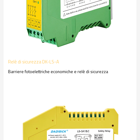
Relè di sicurezza DK-LS-A
Barriere fotoelettriche economiche e relè di sicurezza