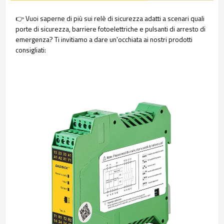
👉 Vuoi saperne di più sui relè di sicurezza adatti a scenari quali
porte di sicurezza, barriere fotoelettriche e pulsanti di arresto di
emergenza? Ti invitiamo a dare un'occhiata ai nostri prodotti
consigliati: