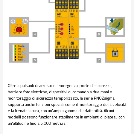
Oltre a pulsanti di arresto di emergenza, porte di sicurezza,
barriere fotoelettriche, dispositivi di comando a due mani e
monitoraggio di sicurezza temporizzato, la serie PNOZsigma
supporta anche funzioni speciali come il monitoraggio della velocità
e la frenata sicura, con un'ampia gamma di adattabilità. Alcuni
modelli possono funzionare stabilmente in ambienti di plateau con
un'altitudine fino a 5.000 metri.
rs.