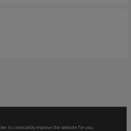
order to constantly improve the website for you.