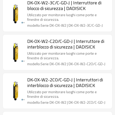
DK-OX-W2-3C/C-GD-J | Interruttore di
blocco di sicurezza | DADISICK
Utilizzato per monitorare luoghi come porte e
finestre di sicurezza.
modello:Serie DK-OX-W2 | DK-OX-W2-3C/C-GD-J
DK-OX-W2-C2O/C-GD-J | Interruttore di
interblocco di sicurezza | DADISICK
Utilizzato per monitorare luoghi come porte e
finestre di sicurezza.
modello:Serie DK-OX-W2 | DK-OX-W2-C2O/C-GD-J
DK-OX-W2-2CO/C-GD-J | Interruttori di
interblocco di sicurezza | DADISICK
Utilizzato per monitorare luoghi come porte e
finestre di sicurezza.
modello:Serie DK-OX-W2 | DK-OX-W2-2CO/C-GD-J