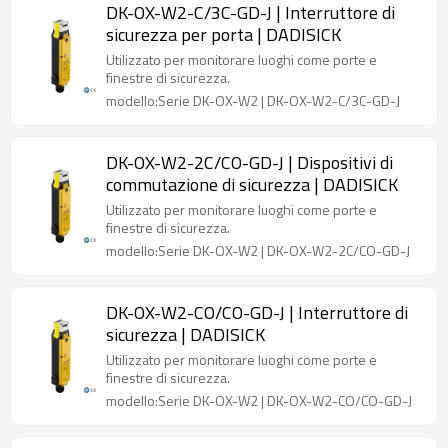
DK-OX-W2-C/3C-GD-J | Interruttore di
sicurezza per porta | DADISICK
Utilizzato per monitorare luoghi come porte e
finestre di sicurezza.
modello:Serie DK-OX-W2 | DK-OX-W2-C/3C-GD-J
DK-OX-W2-2C/CO-GD-J | Dispositivi di
commutazione di sicurezza | DADISICK
Utilizzato per monitorare luoghi come porte e
finestre di sicurezza.
modello:Serie DK-OX-W2 | DK-OX-W2-2C/CO-GD-J
DK-OX-W2-CO/CO-GD-J | Interruttore di
sicurezza | DADISICK
Utilizzato per monitorare luoghi come porte e
finestre di sicurezza.
modello:Serie DK-OX-W2 | DK-OX-W2-CO/CO-GD-J