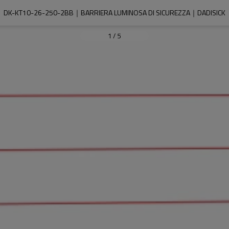
DK-KT10-26-250-2BB｜BARRIERA LUMINOSA DI SICUREZZA｜DADISICK
1
/
5