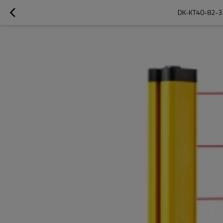
DK-KT40-82-3