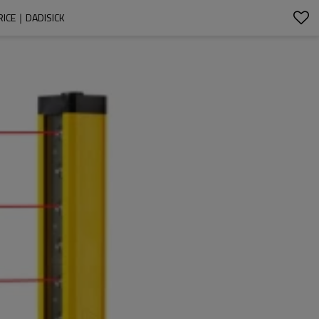
RICE｜DADISICK