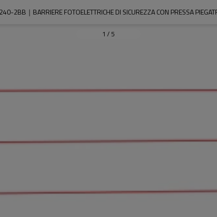
240-2BB｜BARRIERE FOTOELETTRICHE DI SICUREZZA CON PRESSA PIEGAT
1
/
5