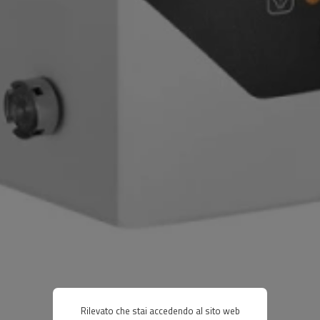
Rilevato che stai accedendo al sito web