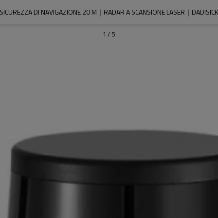
SICUREZZA DI NAVIGAZIONE 20 M｜RADAR A SCANSIONE LASER｜DADISIC
1
/
5