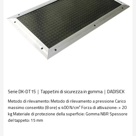
Serie DK-DT15｜Tappetini di sicurezza in gomma｜DADISICK
Metodo di rilevamento: Metodo di rilevamento a pressione Carico
massimo consentito (8 ore) ≤ 400 N/cm² Forza di attivazione: > 20
kg Materiale di protezione della superficie: Gomma NBR Spessore
del tappeto: 15 mm