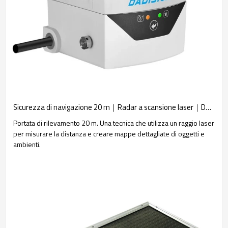
Sicurezza di navigazione 20 m｜Radar a scansione laser｜DADISICK
Portata di rilevamento 20 m. Una tecnica che utilizza un raggio laser
per misurare la distanza e creare mappe dettagliate di oggetti e
ambienti.