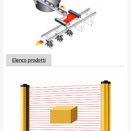
Elenco prodotti