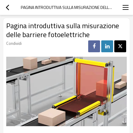
PAGINA INTRODUTTIVA SULLA MISURAZIONE DELLE BARRIERE FOTOELETTRICHE
Pagina introduttiva sulla misurazione
delle barriere fotoelettriche
Condividi