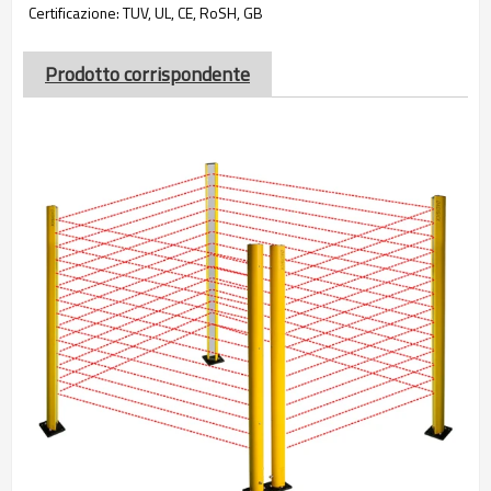
Certificazione: TUV, UL, CE, RoSH, GB
Prodotto corrispondente