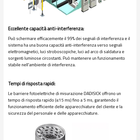
Eccellente capacità anti-interferenza:
Può schermare efficacemente il 99% dei segnali di interferenza e il
sistema ha una buona capacità anti-interferenza verso segnali
elettromagnetici, luci stroboscopiche, luci ad arco di saldatura e
sorgenti luminose circostanti. Può mantenere un funzionamento
stabile nell'ambiente di interferenza.
Tempi di risposta rapidi:
Le barriere fotoelettriche di misurazione DADISICK offrono un
tempo di risposta rapido (≤15 ms) fino a 5 ms, garantendo il
funzionamento efficiente delle apparecchiature del cliente e la
sicurezza del personale e delle apparecchiature.