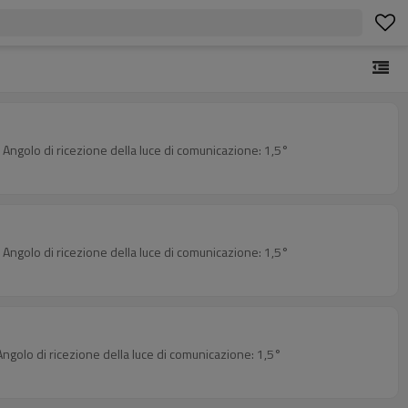
 Angolo di ricezione della luce di comunicazione: 1,5°
 Angolo di ricezione della luce di comunicazione: 1,5°
Angolo di ricezione della luce di comunicazione: 1,5°