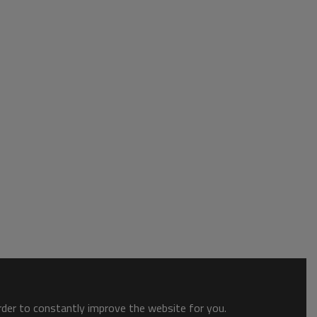
order to constantly improve the website for you.