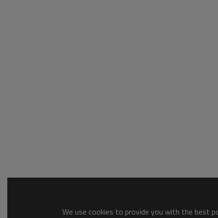
We use cookies to provide you with the best pos