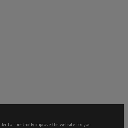
order to constantly improve the website for you.