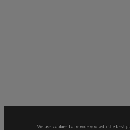
We use cookies to provide you with the best pos