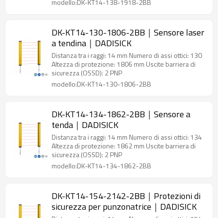
modello:DK-KT14-138-1918-2BB
DK-KT14-130-1806-2BB｜Sensore laser
a tendina｜DADISICK
Distanza tra i raggi: 14 mm Numero di assi ottici: 130
Altezza di protezione: 1806 mm Uscite barriera di
sicurezza (OSSD): 2 PNP
modello:DK-KT14-130-1806-2BB
DK-KT14-134-1862-2BB｜Sensore a
tenda｜DADISICK
Distanza tra i raggi: 14 mm Numero di assi ottici: 134
Altezza di protezione: 1862 mm Uscite barriera di
sicurezza (OSSD): 2 PNP
modello:DK-KT14-134-1862-2BB
DK-KT14-154-2142-2BB｜Protezioni di
sicurezza per punzonatrice｜DADISICK