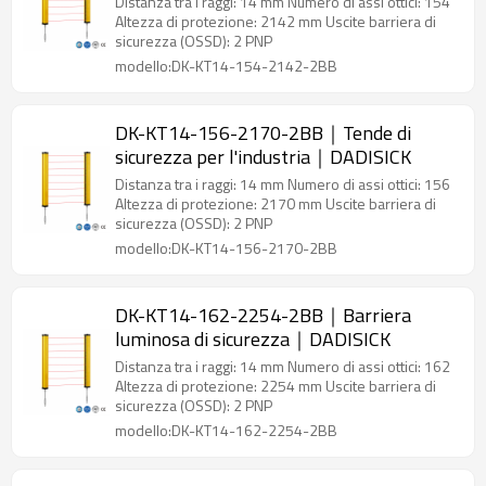
Distanza tra i raggi: 14 mm Numero di assi ottici: 154
Altezza di protezione: 2142 mm Uscite barriera di
sicurezza (OSSD): 2 PNP
modello:DK-KT14-154-2142-2BB
DK-KT14-156-2170-2BB｜Tende di
sicurezza per l'industria｜DADISICK
Distanza tra i raggi: 14 mm Numero di assi ottici: 156
Altezza di protezione: 2170 mm Uscite barriera di
sicurezza (OSSD): 2 PNP
modello:DK-KT14-156-2170-2BB
DK-KT14-162-2254-2BB｜Barriera
luminosa di sicurezza｜DADISICK
Distanza tra i raggi: 14 mm Numero di assi ottici: 162
Altezza di protezione: 2254 mm Uscite barriera di
sicurezza (OSSD): 2 PNP
modello:DK-KT14-162-2254-2BB