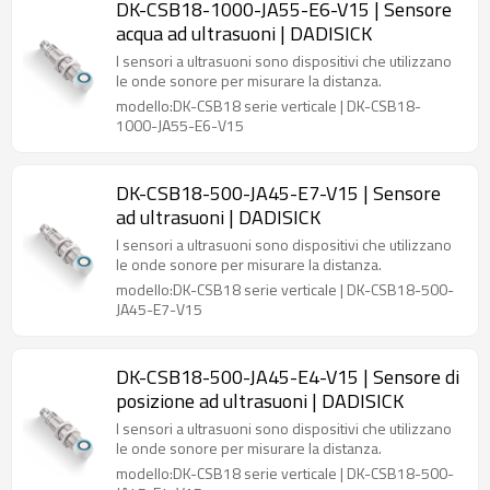
DK-CSB18-1000-JA55-E6-V15 | Sensore
acqua ad ultrasuoni | DADISICK
I sensori a ultrasuoni sono dispositivi che utilizzano
le onde sonore per misurare la distanza.
modello:DK-CSB18 serie verticale | DK-CSB18-
1000-JA55-E6-V15
DK-CSB18-500-JA45-E7-V15 | Sensore
ad ultrasuoni | DADISICK
I sensori a ultrasuoni sono dispositivi che utilizzano
le onde sonore per misurare la distanza.
modello:DK-CSB18 serie verticale | DK-CSB18-500-
JA45-E7-V15
DK-CSB18-500-JA45-E4-V15 | Sensore di
posizione ad ultrasuoni | DADISICK
I sensori a ultrasuoni sono dispositivi che utilizzano
le onde sonore per misurare la distanza.
modello:DK-CSB18 serie verticale | DK-CSB18-500-