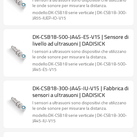
le onde sonore per misurare la distanza.
modello:DK-CSB18 serie verticale | DK-CSB18-300-
JA55-IUEP-IO-V15
DK-CSB18-500-JA45-E5-V15 | Sensore di
livello ad ultrasuoni | DADISICK
I sensori a ultrasuoni sono dispositivi che utilizzano
le onde sonore per misurare la distanza.
modello:DK-CSB18 serie verticale | DK-CSB18-500-
JA45-E5-V15
DK-CSB18-300-JA45-IU-V15 | Fabbrica di
sensori a ultrasuoni | DADISICK
I sensori a ultrasuoni sono dispositivi che utilizzano
le onde sonore per misurare la distanza.
modello:DK-CSB18 serie verticale | DK-CSB18-300-
JA45-IU-V15