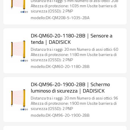
Distanza tra i raggi: 5 mm Numero di assi ottici: 208
Altezza di protezione: 1035 mm Uscite barriera di
sicurezza (OSSD): 2 PNP
modello:DK-QM208-5-1035-2BA
DK-QM60-20-1180-2BB｜Sensore a
tenda｜DADISICK
Distanza tra i raggi: 20 mm Numero di assi ottici: 60
Altezza di protezione: 1180 mm Uscite barriera di
sicurezza (OSSD): 2 PNP
modello:DK-QM60-20-1180-2BB
DK-QM96-20-1900-2BB｜Schermo
luminoso di sicurezza｜DADISICK
Distanza tra i raggi: 20 mm Numero di assi ottici: 96
Altezza di protezione: 1900 mm Uscite barriera di
sicurezza (OSSD): 2 PNP
modello:DK-QM96-20-1900-2BB