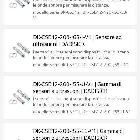
le onde sonore per misurare la distanza.
modello:Serie DK-CSB12 | DK-CSB12-120-J55-E3-
V1
DK-CSB12-200-J65-I-V1 | Sensore ad
ultrasuoni | DADISICK
I sensori a ultrasuoni sono dispositivi che utilizzano
le onde sonore per misurare la distanza.
modello:Serie DK-CSB12 | DK-CSB12-200-J65-I-V1
DK-CSB12-200-J55-U-V1 | Gamma di
sensori a ultrasuoni | DADISICK
I sensori a ultrasuoni sono dispositivi che utilizzano
le onde sonore per misurare la distanza.
modello:Serie DK-CSB12 | DK-CSB12-200-J55-U-V1
DK-CSB12-200-J55-E5-V1 | Gamma di
sensori a ultrasuoni | DADISICK