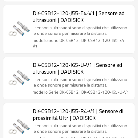
DK-CSB12-120-J55-E4-V1 | Sensore ad
ultrasuoni | DADISICK
I sensori a ultrasuoni sono dispositivi che utilizzano
le onde sonore per misurare la distanza.
modello:Serie DK-CSB12 | DK-CSB12-120-J55-E4-
V1
DK-CSB12-120-J65-U-V1 | Sensore ad
ultrasuoni | DADISICK
I sensori a ultrasuoni sono dispositivi che utilizzano
le onde sonore per misurare la distanza.
modello:Serie DK-CSB12 | DK-CSB12-120-J65-U-V1
DK-CSB12-120-J55-R4-V1 | Sensore di
prossimità Ultr | DADISICK
I sensori a ultrasuoni sono dispositivi che utilizzano
le onde sonore per misurare la distanza.