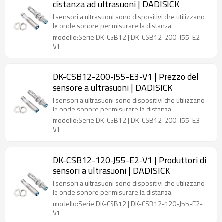
distanza ad ultrasuoni | DADISICK
I sensori a ultrasuoni sono dispositivi che utilizzano
le onde sonore per misurare la distanza.
modello:Serie DK-CSB12 | DK-CSB12-200-J55-E2-
V1
DK-CSB12-200-J55-E3-V1 | Prezzo del
sensore a ultrasuoni | DADISICK
I sensori a ultrasuoni sono dispositivi che utilizzano
le onde sonore per misurare la distanza.
modello:Serie DK-CSB12 | DK-CSB12-200-J55-E3-
V1
DK-CSB12-120-J55-E2-V1 | Produttori di
sensori a ultrasuoni | DADISICK
I sensori a ultrasuoni sono dispositivi che utilizzano
le onde sonore per misurare la distanza.
modello:Serie DK-CSB12 | DK-CSB12-120-J55-E2-
V1