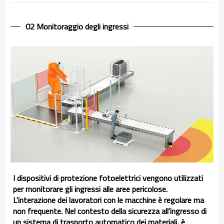
02 Monitoraggio degli ingressi
I dispositivi di protezione fotoelettrici vengono utilizzati
per monitorare gli ingressi alle aree pericolose.
L'interazione dei lavoratori con le macchine è regolare ma
non frequente. Nel contesto della sicurezza all'ingresso di
un sistema di trasporto automatico dei materiali, è