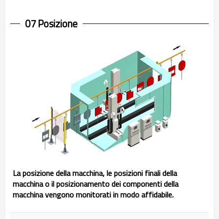
07 Posizione
La posizione della macchina, le posizioni finali della
macchina o il posizionamento dei componenti della
macchina vengono monitorati in modo affidabile.