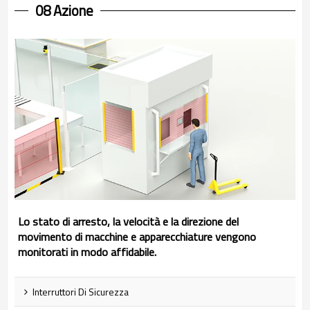
08 Azione
Lo stato di arresto, la velocità e la direzione del
movimento di macchine e apparecchiature vengono
monitorati in modo affidabile.
Interruttori Di Sicurezza