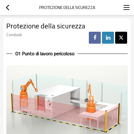
PROTEZIONE DELLA SICUREZZA
Protezione della sicurezza
Condividi
01 Punto di lavoro pericoloso