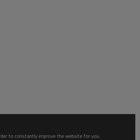
order to constantly improve the website for you.