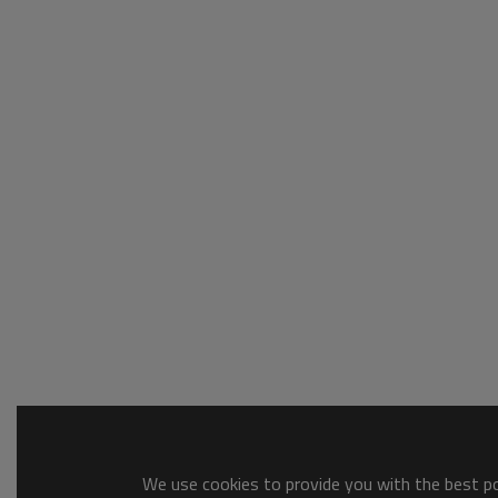
We use cookies to provide you with the best pos