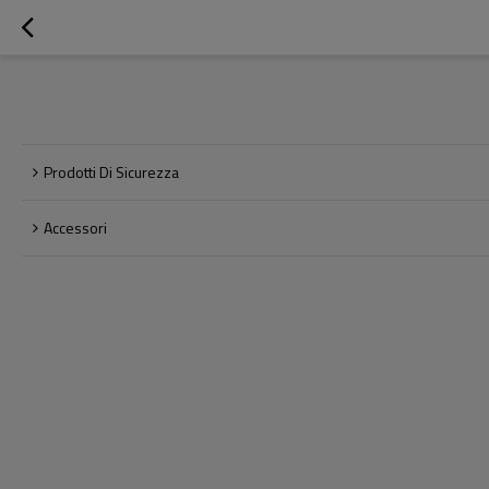
Prodotti Di Sicurezza
Accessori