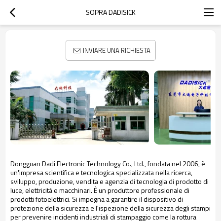
SOPRA DADISICK
INVIARE UNA RICHIESTA
Dongguan Dadi Electronic Technology Co., Ltd., fondata nel 2006, è
un'impresa scientifica e tecnologica
specializzata nella ricerca,
sviluppo, produzione, vendita e agenzia di tecnologia di prodotto di
luce, elettricità e
macchinari. È un produttore professionale di
prodotti fotoelettrici. Si impegna a garantire il dispositivo di
protezione della sicurezza
e l'ispezione della sicurezza degli stampi
per prevenire incidenti industriali di stampaggio come la rottura